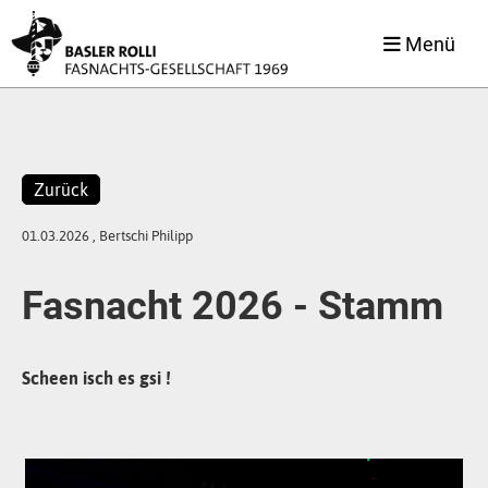
Menü
Zurück
01.03.2026
, Bertschi Philipp
Fasnacht 2026 - Stamm
Scheen isch es gsi !