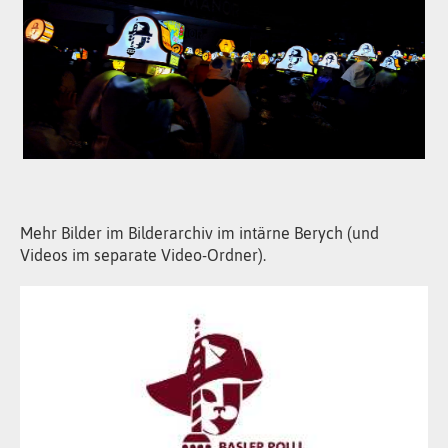
Mehr Bilder im Bilderarchiv im intärne Berych (und
Videos im separate Video-Ordner).