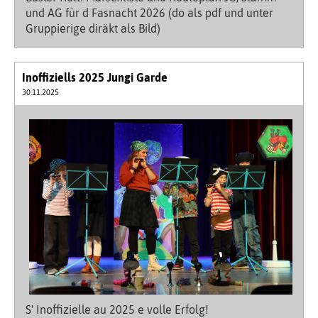
und AG für d Fasnacht 2026 (do als pdf und unter
Gruppierige diräkt als Bild)
Inoffiziells 2025 Jungi Garde
30.11.2025
S' Inoffizielle au 2025 e volle Erfolg!