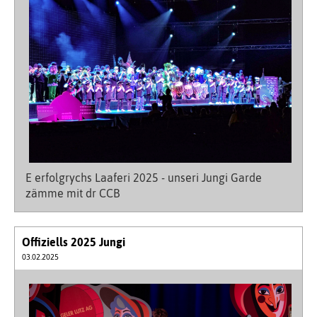
E erfolgrychs Laaferi 2025 - unseri Jungi Garde
zämme mit dr CCB
Offiziells 2025 Jungi
03.02.2025