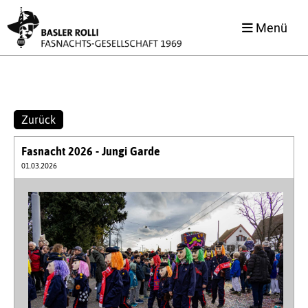
Menü
Zurück
Fasnacht 2026 - Jungi Garde
01.03.2026