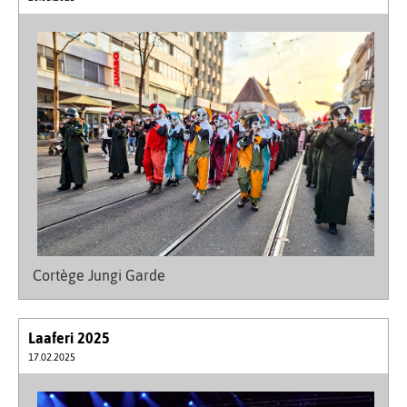
Cortège Jungi Garde
Laaferi 2025
17.02.2025