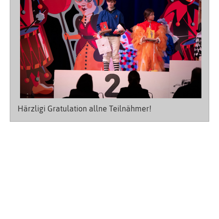
Härzligi Gratulation allne Teilnähmer!