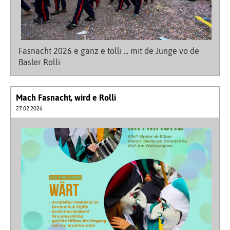
Fasnacht 2026 e ganz e tolli ... mit de Junge vo de
Basler Rolli
Mach Fasnacht, wird e Rolli
27.02.2026