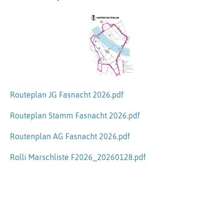
Routeplan JG Fasnacht 2026.pdf
Routeplan Stamm Fasnacht 2026.pdf
Routenplan AG Fasnacht 2026.pdf
Rolli Marschliste F2026_20260128.pdf